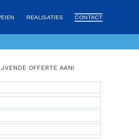
EIEN
REALISATIES
CONTACT
IJVENDE OFFERTE AAN!