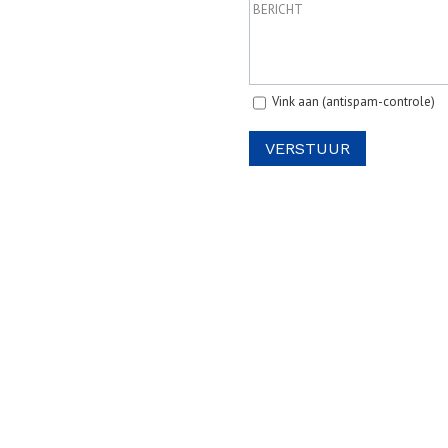
Vink aan (antispam-controle)