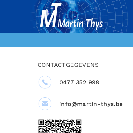
CONTACTGEGEVENS
0477 352 998
info@martin-thys.be